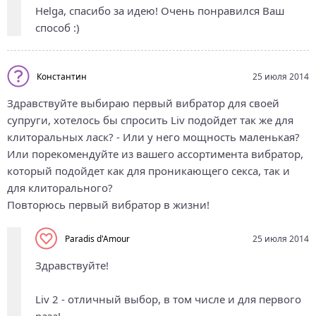
Helga, спасибо за идею! Очень понравился Ваш
способ :)
Константин
25 июля 2014
Здравствуйте выбираю первый вибратор для своей
супруги, хотелось бы спросить Liv подойдет так же для
клиторальных ласк? - Или у него мощность маленькая?
Или порекомендуйте из вашего ассортимента вибратор,
который подойдет как для проникающего секса, так и
для клиторального?
Повторюсь первый вибратор в жизни!
Paradis d'Amour
25 июля 2014
Здравствуйте!
Liv 2 - отличный выбор, в том числе и для первого