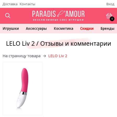
Доставка
Контакты
Вход
0
ЭКСКЛЮЗИВНЫЕ СЕКС ИГРУШКИ
Игрушки
Аксессуары
Косметика
Скидки
Бренды
LELO Liv 2 / Отзывы и комментарии
На страницу товара →
LELO Liv 2