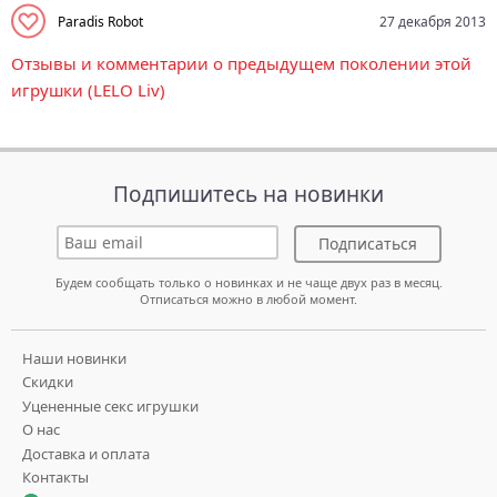
Paradis Robot
27 декабря 2013
Отзывы и комментарии о предыдущем поколении этой
игрушки (LELO Liv)
Подпишитесь на новинки
Подписаться
Будем сообщать только о новинках и не чаще двух раз в месяц.
Отписаться можно в любой момент.
Наши новинки
Скидки
Уцененные секс игрушки
О нас
Доставка и оплата
Контакты