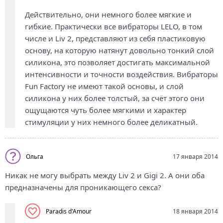
Действительно, они немного более мягкие и
гибкие. Практически все вибраторы LELO, в том
числе и Liv 2, представляют из себя пластиковую
основу, на которую натянут довольно тонкий слой
силикона, это позволяет достигать максимальной
интенсивности и точности воздействия. Вибраторы
Fun Factory не имеют такой основы, и слой
силикона у них более толстый, за счёт этого они
ощущаются чуть более мягкими и характер
стимуляции у них немного более деликатный.
Ольга
17 января 2014
Никак не могу выбрать между Liv 2 и Gigi 2. А они оба
предназначены для проникающего секса?
Paradis d'Amour
18 января 2014