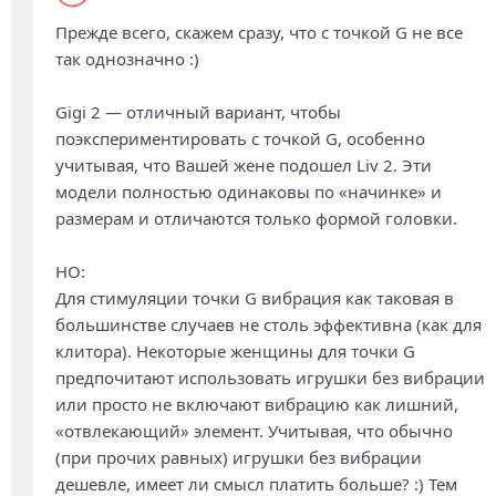
Прежде всего, скажем сразу, что с точкой G не все
так однозначно :)
Gigi 2 — отличный вариант, чтобы
поэкспериментировать с точкой G, особенно
учитывая, что Вашей жене подошел Liv 2. Эти
модели полностью одинаковы по «начинке» и
размерам и отличаются только формой головки.
НО:
Для стимуляции точки G вибрация как таковая в
большинстве случаев не столь эффективна (как для
клитора). Некоторые женщины для точки G
предпочитают использовать игрушки без вибрации
или просто не включают вибрацию как лишний,
«отвлекающий» элемент. Учитывая, что обычно
(при прочих равных) игрушки без вибрации
дешевле, имеет ли смысл платить больше? :) Тем