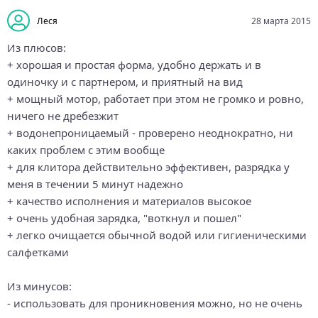
Леся
28 марта 2015
Из плюсов:
+ хорошая и простая форма, удобно держать и в
одиночку и с партнером, и приятный на вид
+ мощный мотор, работает при этом не громко и ровно,
ничего не дребезжит
+ водонепроницаемый - проверено неоднократно, ни
каких проблем с этим вообще
+ для клитора действительно эффективен, разрядка у
меня в течении 5 минут надежно
+ качество исполнения и материалов высокое
+ очень удобная зарядка, "воткнул и пошел"
+ легко очищается обычной водой или гигиеническими
салфетками
Из минусов:
- использовать для проникновения можно, но не очень