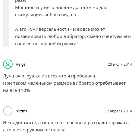
раза!
Мощности у него вполне достаточно для
стимуляции любого вида :)
А его «универсальности» и вовсе может
позавидовать любой вибратор. Смело советуем его
в качестве первой игрушки!
Helga
23 июля 2014
Лучшая игрушка из всех что я пробовала.
При таком маленьком размере вибратор отрабатывает
на все 110%
prizma
12 апреля 2014
Не подскажите, а сколько его первый раз надо заряжать,
а то в инструкции не нашла