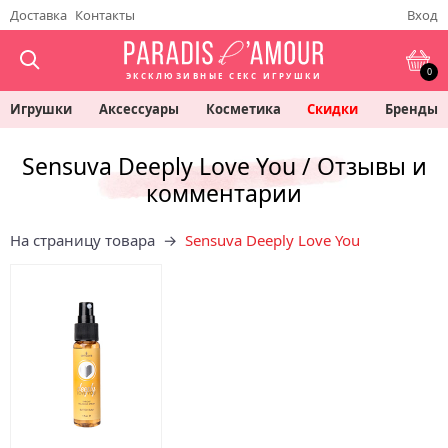
Доставка
Контакты
Вход
0
ЭКСКЛЮЗИВНЫЕ СЕКС ИГРУШКИ
Игрушки
Аксессуары
Косметика
Скидки
Бренды
Sensuva Deeply Love You / Отзывы и
комментарии
На страницу товара →
Sensuva Deeply Love You