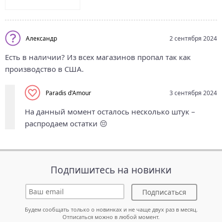
Александр
2 сентября 2024
Есть в наличии? Из всех магазинов пропал так как
производство в США.
Paradis d'Amour
3 сентября 2024
На данный момент осталось несколько штук –
распродаем остатки 😔
Подпишитесь на новинки
Подписаться
Будем сообщать только о новинках и не чаще двух раз в месяц.
Отписаться можно в любой момент.