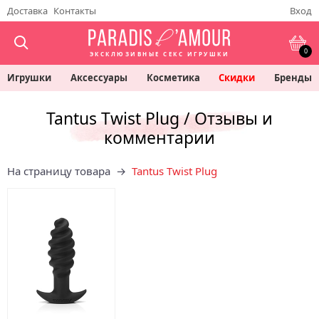
Доставка
Контакты
Вход
0
ЭКСКЛЮЗИВНЫЕ СЕКС ИГРУШКИ
Игрушки
Аксессуары
Косметика
Скидки
Бренды
Tantus Twist Plug / Отзывы и
комментарии
На страницу товара →
Tantus Twist Plug