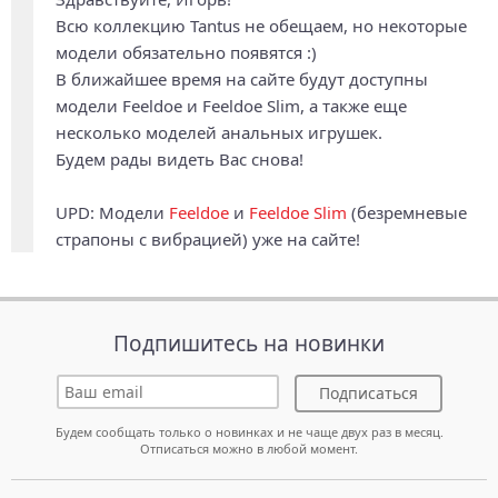
Всю коллекцию Tantus не обещаем, но некоторые
модели обязательно появятся :)
В ближайшее время на сайте будут доступны
модели Feeldoe и Feeldoe Slim, а также еще
несколько моделей анальных игрушек.
Будем рады видеть Вас снова!
UPD: Модели
Feeldoe
и
Feeldoe Slim
(безремневые
страпоны с вибрацией) уже на сайте!
Подпишитесь на новинки
Подписаться
Будем сообщать только о новинках и не чаще двух раз в месяц.
Отписаться можно в любой момент.