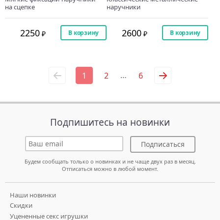
на сцепке
наручники
2250
2600
В корзину
В корзину
…
1
2
6
Подпишитесь на новинки
Подписаться
Будем сообщать только о новинках и не чаще двух раз в месяц.
Отписаться можно в любой момент.
Наши новинки
Скидки
Уцененные секс игрушки