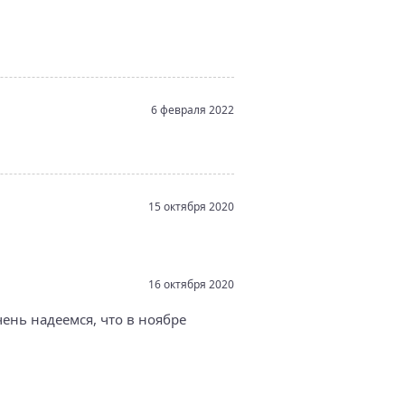
6 февраля 2022
15 октября 2020
16 октября 2020
чень надеемся, что в ноябре