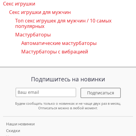
Секс игрушки
Секс игрушки для мужчин
Топ секс игрушек для мужчин / 10 самых
популярных
Мастурбаторы
Автоматические мастурбаторы
Мастурбаторы с вибрацией
Подпишитесь на новинки
Подписаться
Будем сообщать только о новинках и не чаще двух раз в месяц.
Отписаться можно в любой момент.
Наши новинки
Скидки