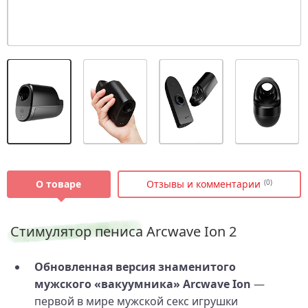
О товаре
Отзывы и комментарии
(0)
Стимулятор пениса Arcwave Ion 2
Обновленная версия знаменитого
мужского «вакуумника» Arcwave Ion
—
первой в мире мужской секс игрушки