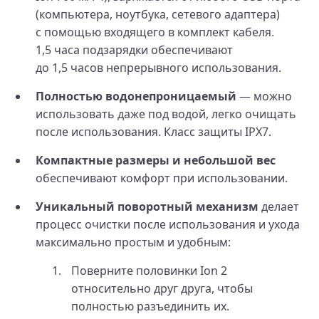
(компьютера, ноутбука, сетевого адаптера)
с помощью входящего в комплект кабеля.
1,5 часа подзарядки обеспечивают
до 1,5 часов непрерывного использования.
Полностью водонепроницаемый
— можно
использовать даже под водой, легко очищать
после использования. Класс защиты IPX7.
Компактные размеры и небольшой вес
обеспечивают комфорт при использовании.
Уникальный поворотный механизм
делает
процесс очистки после использования и ухода
максимально простым и удобным:
Поверните половинки Ion 2
относительно друг друга, чтобы
полностью разъединить их.