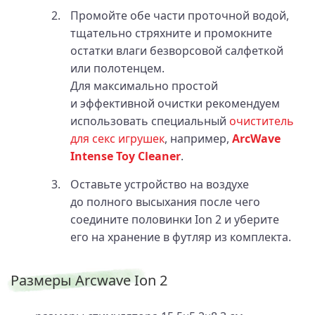
Промойте обе части проточной водой,
тщательно стряхните и промокните
остатки влаги безворсовой салфеткой
или полотенцем.
Для максимально простой
и эффективной очистки рекомендуем
использовать специальный
очиститель
для секс игрушек
, например,
ArcWave
Intense Toy Cleaner
.
Оставьте устройство на воздухе
до полного высыхания после чего
соедините половинки Ion 2 и уберите
его на хранение в футляр из комплекта.
Размеры Arcwave Ion 2