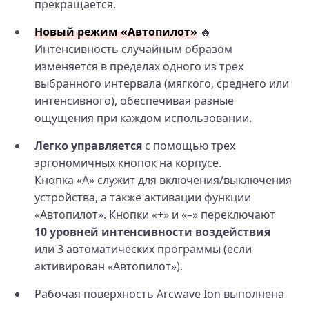
прекращается.
Новый режим «Автопилот»
🔥
Интенсивность случайным образом
изменяется в пределах одного из трех
выбранного интервала (мягкого, среднего или
интенсивного), обеспечивая разные
ощущения при каждом использовании.
Легко управляется
с помощью трех
эргономичных кнопок на корпусе.
Кнопка «A» служит для включения/выключения
устройства, а также активации функции
«Автопилот». Кнопки «+» и «–» переключают
10 уровней интенсивности воздействия
или 3 автоматических программы (если
активирован «Автопилот»).
Рабочая поверхность Arcwave Ion выполнена