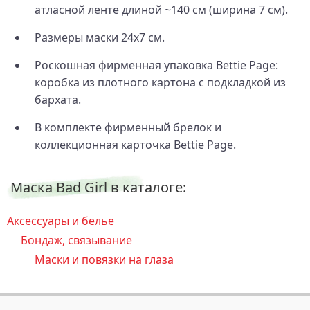
атласной ленте длиной ~140 см (ширина 7 см).
Размеры маски 24x7 см.
Роскошная фирменная упаковка Bettie Page:
коробка из плотного картона с подкладкой из
бархата.
В комплекте фирменный брелок и
коллекционная карточка Bettie Page.
Маска Bad Girl в каталоге:
Аксессуары и белье
Бондаж, связывание
Маски и повязки на глаза