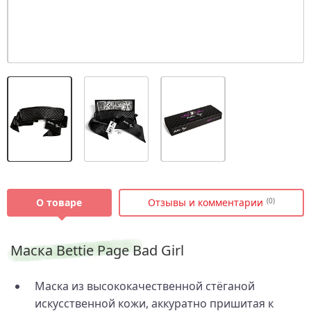
О товаре
Отзывы и комментарии
(0)
Маска Bettie Page Bad Girl
Маска из высококачественной стёганой
искусственной кожи, аккуратно пришитая к