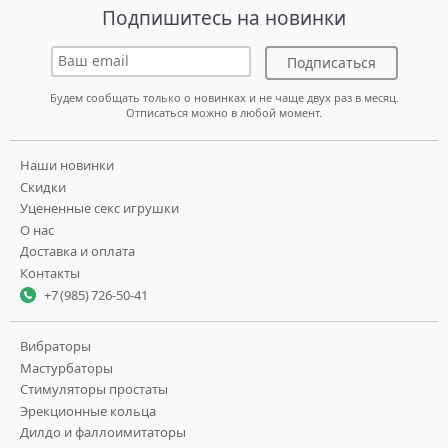
Подпишитесь на новинки
Подписаться
Будем сообщать только о новинках и не чаще двух раз в месяц.
Отписаться можно в любой момент.
Наши новинки
Скидки
Уцененные секс игрушки
О нас
Доставка и оплата
Контакты
+7 (985) 726-50-41
Вибраторы
Мастурбаторы
Стимуляторы простаты
Эрекционные кольца
Дилдо и фаллоимитаторы