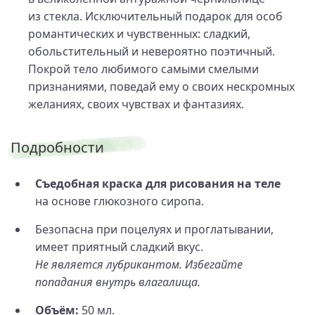
из стекла. Исключительный подарок для особ
романтических и чувственных: сладкий,
обольстительный и невероятно поэтичный.
Покрой тело любимого самыми смелыми
признаниями, поведай ему о своих нескромных
желаниях, своих чувствах и фантазиях.
Подробности
Съедобная краска для рисования на теле
на основе глюкозного сиропа.
Безопасна при поцелуях и проглатывании,
имеет приятный сладкий вкус.
Не является лубрикантом. Избегайте
попадания внутрь влагалища.
Объём:
50 мл.