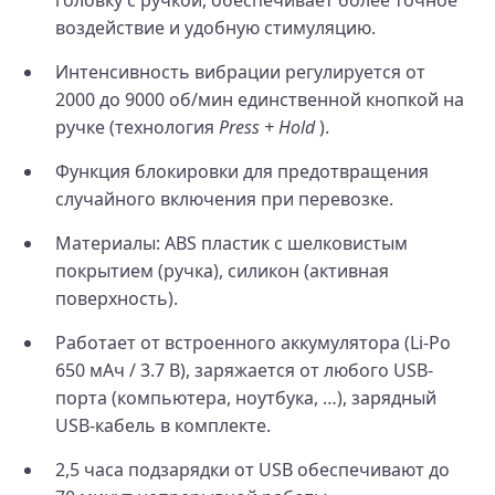
воздействие и удобную стимуляцию.
Интенсивность вибрации регулируется от
2000 до 9000 об/мин единственной кнопкой на
ручке (технология
Press + Hold
).
Функция блокировки для предотвращения
случайного включения при перевозке.
Материалы: ABS пластик с шелковистым
покрытием (ручка), силикон (активная
поверхность).
Работает от встроенного аккумулятора (Li-Po
650 мАч / 3.7 В), заряжается от любого USB-
порта (компьютера, ноутбука, …), зарядный
USB-кабель в комплекте.
2,5 часа подзарядки от USB обеспечивают до