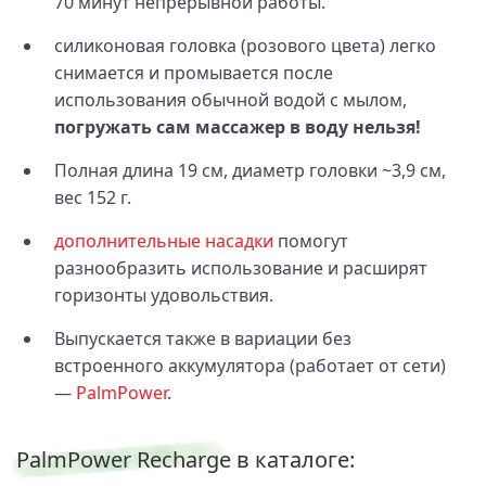
70 минут непрерывной работы.
силиконовая головка (розового цвета) легко
снимается и промывается после
использования обычной водой с мылом,
погружать сам массажер в воду нельзя!
Полная длина 19 см, диаметр головки ~3,9 см,
вес 152 г.
дополнительные насадки
помогут
разнообразить использование и расширят
горизонты удовольствия.
Выпускается также в вариации без
встроенного аккумулятора (работает от сети)
—
PalmPower
.
PalmPower Recharge в каталоге: