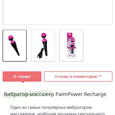
О товаре
Отзывы и комментарии
(2)
Вибратор-массажер PalmPower Recharge
Один из самых популярных вибраторов-
массажеров, «рабочая лошадка» сексуального