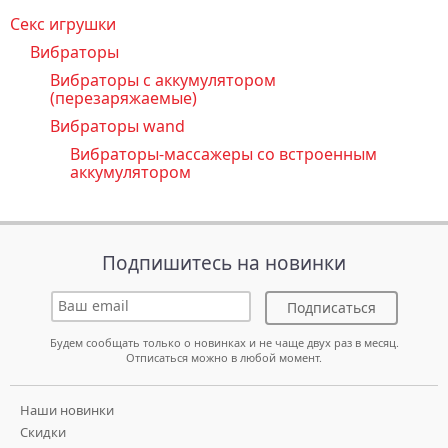
Секс игрушки
Вибраторы
Вибраторы с аккумулятором
(перезаряжаемые)
Вибраторы wand
Вибраторы-массажеры со встроенным
аккумулятором
Подпишитесь на новинки
Подписаться
Будем сообщать только о новинках и не чаще двух раз в месяц.
Отписаться можно в любой момент.
Наши новинки
Скидки