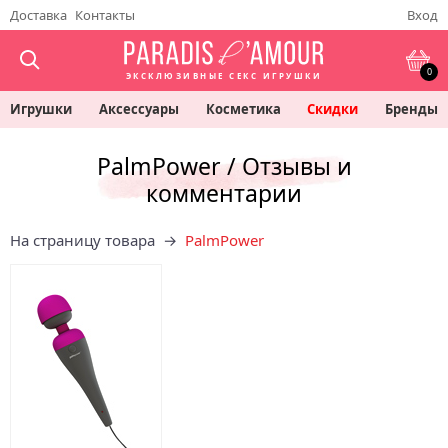
Доставка
Контакты
Вход
0
ЭКСКЛЮЗИВНЫЕ СЕКС ИГРУШКИ
Игрушки
Аксессуары
Косметика
Скидки
Бренды
PalmPower / Отзывы и
комментарии
На страницу товара →
PalmPower