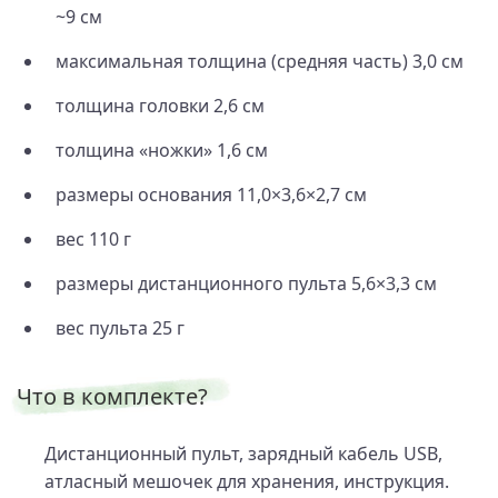
~9 см
максимальная толщина (средняя часть) 3,0 см
толщина головки 2,6 см
толщина «ножки» 1,6 см
размеры основания 11,0×3,6×2,7 см
вес 110 г
размеры дистанционного пульта 5,6×3,3 см
вес пульта 25 г
Что в комплекте?
Дистанционный пульт, зарядный кабель USB,
атласный мешочек для хранения, инструкция.