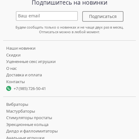
Подпишитесь на новинки
Подписаться
Будем сообщать только о новинках и не чаще двух раз в месяц.
Отписаться можно в любой момент.
Наши новинки
Скидки
Уцененные секс игрушки
О нас
Доставка и оплата
Контакты
+7 (985) 726-50-41
Вибраторы
Мастурбаторы
Стимуляторы простаты
Эрекционные кольца
Дилдо и фаллоимитаторы
Анальные игрушки