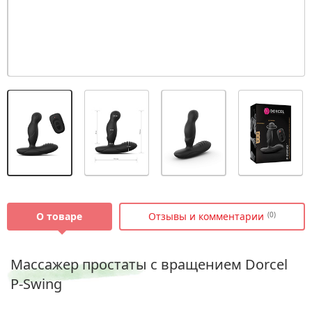
О товаре
Отзывы и комментарии
(0)
Массажер простаты с вращением Dorcel
P-Swing