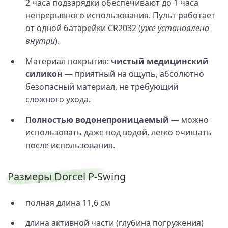
2 часа подзарядки обеспечивают до 1 часа
непрерывного использования. Пульт работает
от одной батарейки CR2032 (
уже установлена
внутри
).
Материал покрытия:
чистый медицинский
силикон
— приятный на ощупь, абсолютно
безопасный материал, не требующий
сложного ухода.
Полностью водонепроницаемый
— можно
использовать даже под водой, легко очищать
после использования.
Размеры Dorcel P-Swing
полная длина 11,6 см
длина активной части (глубина погружения)