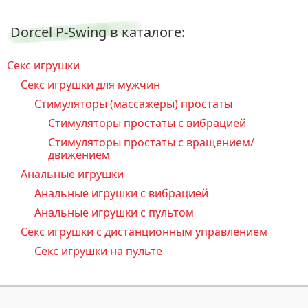
Dorcel P-Swing в каталоге:
Секс игрушки
Секс игрушки для мужчин
Стимуляторы (массажеры) простаты
Стимуляторы простаты с вибрацией
Стимуляторы простаты с вращением/
движением
Анальные игрушки
Анальные игрушки с вибрацией
Анальные игрушки с пультом
Секс игрушки с дистанционным управлением
Секс игрушки на пульте