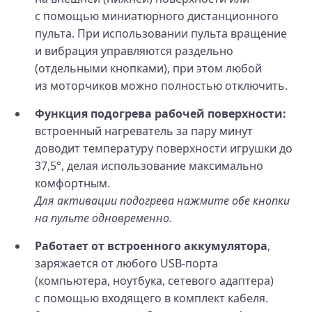
с помощью миниатюрного дистанционного
пульта. При использовании пульта вращение
и вибрация управляются раздельно
(отдельными кнопками), при этом любой
из моторчиков можно полностью отключить.
Функция подогрева рабочей поверхности:
встроенный нагреватель за пару минут
доводит температуру поверхности игрушки до
37,5°, делая использование максимально
комфортным.
Для активации подогрева нажмите обе кнопки
на пульте одновременно.
Работает от встроенного аккумулятора
,
заряжается от любого USB-порта
(компьютера, ноутбука, сетевого адаптера)
с помощью входящего в комплект кабеля.