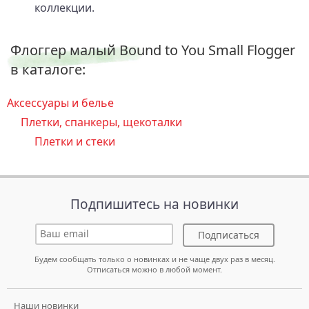
коллекции.
Флоггер малый Bound to You Small Flogger
в каталоге:
Аксессуары и белье
Плетки, спанкеры, щекоталки
Плетки и стеки
Подпишитесь на новинки
Подписаться
Будем сообщать только о новинках и не чаще двух раз в месяц.
Отписаться можно в любой момент.
Наши новинки