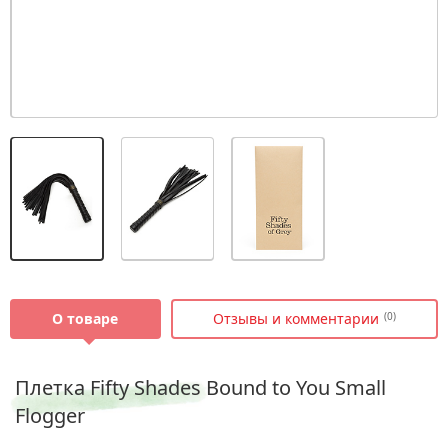
О товаре
Отзывы и комментарии
(0)
Плетка Fifty Shades Bound to You Small
Flogger