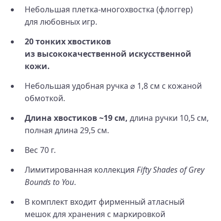
Небольшая плетка-многохвостка (флоггер)
для любовных игр.
20 тонких хвостиков
из высококачественной искусственной
кожи.
Небольшая удобная ручка ⌀ 1,8 см с кожаной
обмоткой.
Длина хвостиков ~19 см,
длина ручки 10,5 см,
полная длина 29,5 см.
Вес 70 г.
Лимитированная коллекция
Fifty Shades of Grey
Bounds to You
.
В комплект входит фирменный атласный
мешок для хранения с маркировкой