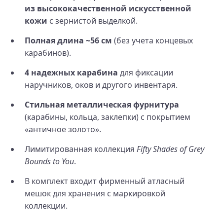
из высококачественной искусственной
кожи
с зернистой выделкой.
Полная длина ~56 см
(без учета концевых
карабинов).
4 надежных карабина
для фиксации
наручников, оков и другого инвентаря.
Стильная металлическая фурнитура
(карабины, кольца, заклепки) с покрытием
«античное золото».
Лимитированная коллекция
Fifty Shades of Grey
Bounds to You
.
В комплект входит фирменный атласный
мешок для хранения с маркировкой
коллекции.