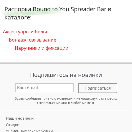
Распорка Bound to You Spreader Bar в
каталоге:
Аксессуары и белье
Бондаж, связывание
Наручники и фиксации
Подпишитесь на новинки
Подписаться
Будем сообщать только о новинках и не чаще двух раз в месяц.
Отписаться можно в любой момент.
Наши новинки
Скидки
Уцененные секс игрушки