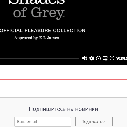
Подпишитесь на новинки
Подписаться