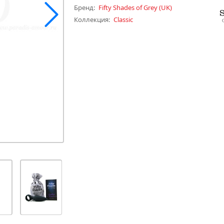
Бренд:
Fifty Shades of Grey
(UK)
Коллекция:
Classic