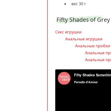
вес 30 г
Fifty Shades of Gre
Секс игрушки
Анальные игрушки
Анальные пробки
Анальные пр
Анальные пр