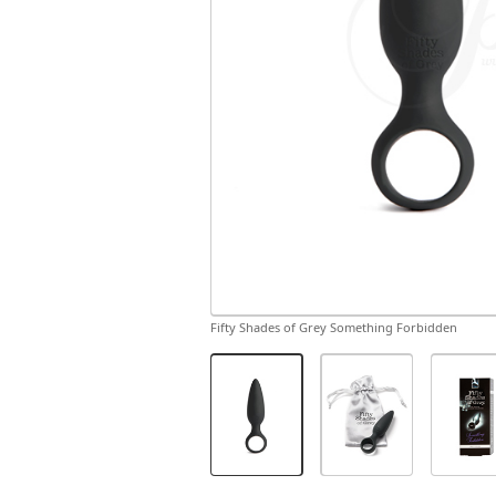
Fifty Shades of Grey Something Forbidden