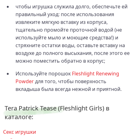
чтобы игрушка служила долго, обеспечьте ей
правильный уход: после использования
извлеките мягкую вставку из корпуса,
тщательно промойте проточной водой (не
используйте мыло и моющие средства!) и
стряхните остатки воды, оставьте вставку на
воздухе до полного высыхания, после этого ее
можно поместить обратно в корпус;
Используйте порошок
Fleshlight Renewing
Powder
для того, чтобы поверхность
вкладыша была всегда нежной и приятной.
Tera Patrick Tease (Fleshlight Girls) в
каталоге:
Секс игрушки