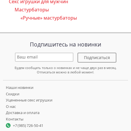
Секс игрушки для мужчин
Мастурбаторы
«Ручные» мастурбаторы
Подпишитесь на новинки
Подписаться
Будем сообщать только о новинках и не чаще двух раз в месяц.
Отписаться можно в любой момент.
Наши новинки
Скидки
Уцененные секс игрушки
О нас
Доставка и оплата
Контакты
+7 (985) 726-50-41