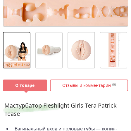
О товаре
Отзывы и комментарии
(0)
Мастурбатор Fleshlight Girls Tera Patrick
Tease
Вагинальный вход и половые губы — копия-