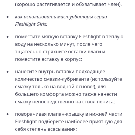
(хорошо растягивается и обхватывает член).
как использовать мастурбаторы серии
Fleshlight Girls:
поместите мягкую вставку Fleshlight в теплую
воду на несколько минут, после чего
тщательно стряхните остатки влаги и
поместите вставку в корпус;
нанесите внутрь вставки подходящее
количество смазки-лубриканта (используйте
смазку только на водной основе!), для
большего комфорта можно также нанести
смазку непосредственно на ствол пениса;
поворачивая клапан-крышку в нижней части
Fleshlight подберите наиболее приятную для
себя степень всасывания;