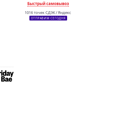
Быстрый самовывоз
1016 точек СДЭК / Яндекс
ОТПРАВИМ СЕГОДНЯ