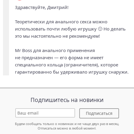
Здравствуйте, Дмитрий!
Теоретически для анального секса можно
использовать почти любую игрушку 🙂 Но делать
это мы настоятельно не рекомендуем!
Mr Boss для анального применения
не предназначен — его форма не имеет
специального кольца (ограничителя), которое
гарантированно бы удерживало игрушку снаружи.
Подпишитесь на новинки
Подписаться
Будем сообщать только о новинках и не чаще двух раз в месяц.
Отписаться можно в любой момент.