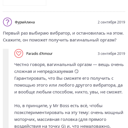
ФурмАлина
2 сентября 2019
Первый раз выбираю вибратор, и остановилась на этом.
Скажите, он поможет получить вагинальный оргазм?
Paradis d'Amour
3 сентября 2019
Честно говоря, вагинальный оргазм — вещь очень
сложная и непредсказуемая 😏
Гарантировать, что Вы сможете его получить с
помощью этого или любого другого вибратора, да
и вообще любым способом, никто, увы, не сможет.
Но, в принципе, у Mr Boss есть всё, чтобы
поэкспериментировать на эту тему: очень мощный
моторчик, массивная головка (для прямого
воздействия на точку G) и, что немаловажно,