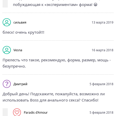
побуждающая к «экспериментам» форма! 😀
сильвия
13 марта 2019
блеск! очень крутой!!!
Vesna
16 марта 2018
Прелесть что такое, рекомендую, форма, размер, мощь -
безупречно.
Дмитрий
5 февраля 2018
Добрый день! Подскажите, пожалуйста, возможно ли
использовать Boss для анального секса? Спасибо!
Paradis d'Amour
5 февраля 2018