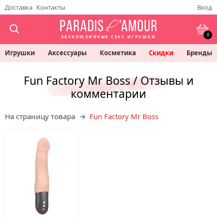
Доставка
Контакты
Вход
0
ЭКСКЛЮЗИВНЫЕ СЕКС ИГРУШКИ
Игрушки
Аксессуары
Косметика
Скидки
Бренды
Fun Factory Mr Boss / Отзывы и
комментарии
На страницу товара →
Fun Factory Mr Boss