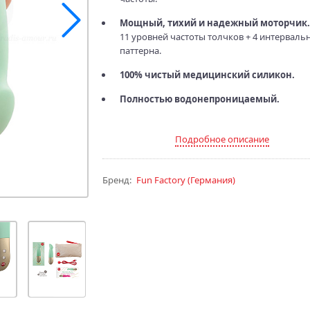
Мощный, тихий и надежный моторчик.
11 уровней частоты толчков + 4 интерваль
паттерна.
100% чистый медицинский силикон.
Полностью водонепроницаемый.
Подробное описание
Бренд:
Fun Factory
(Германия)