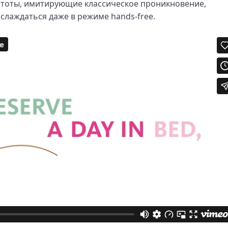
стоты, имитирующие классическое проникновение,
лаждаться даже в режиме hands-free.