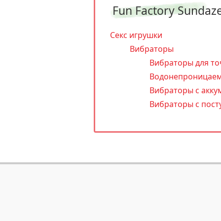
Fun Factory Sundaze
Секс игрушки
Вибраторы
Вибраторы для то
Водонепроницаем
Вибраторы с акку
Вибраторы с пост