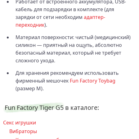
Работает от встроенного аккумулятора, USB-
кабель для подзарядки в комплекте (для
зарядки от сети необходим
адаптер-
переходник
).
Материал поверхности: чистый (медицинский)
силикон — приятный на ощупь, абсолютно
безопасный материал, который не требует
сложного ухода.
Для хранения рекомендуем использовать
фирменный мешочек
Fun Factory Toybag
(размер M).
Fun Factory Tiger G5 в каталоге:
Секс игрушки
Вибраторы