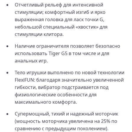
Отчетливый рельеф для интенсивной
стимуляции; комфортный изгиб и ярко
выраженная головка для ласк точки G,
небольшой специальный «хвостик» для
стимуляции клитора.
Наличие ограничителя позволяет безопасно
использовать Tiger G5 в том числе и для
анальных игр.
Тело игрушки выполнено по новой технологии
FlexiFUN: благодаря значительно увеличенной
гибкости, вибратор подстраивается под
физиологические особенности для
максимального комфорта.
Супермощный, тихий и надежный моторчик
(мощность моторчика увеличена на 25% по
сравнению с предыдущим поколением).