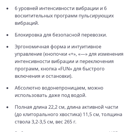
6 уровней интенсивности вибрации и 6
восхитительных программ пульсирующих
вибраций.
Блокировка для безопасной перевозки.
Эргономичная форма и интуитивное
управление (кнопочки «+», «—» для изменения
интенсивности вибрации и переключения
программ, кнопка «FUN» для быстрого
включения и остановки).
Абсолютно водонепроницаем, можно
использовать даже под водой.
Полная длина 22,2 см, длина активной части
(до клиторального хвостика) 11,5 см, толщина
ствола 3,2-3,5 см, вес 265 г.