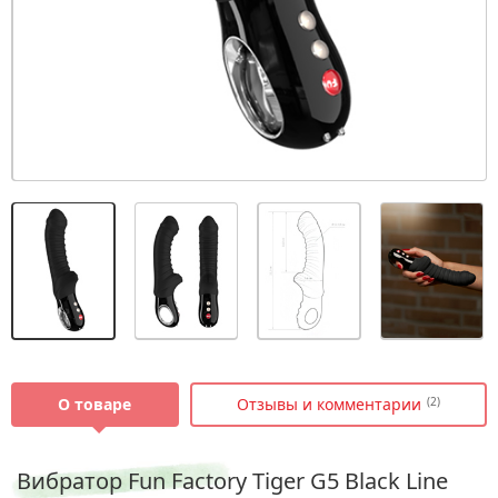
О товаре
Отзывы и комментарии
(2)
Вибратор Fun Factory Tiger G5 Black Line