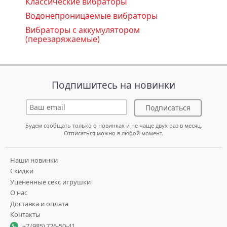
Классические вибраторы
Водонепроницаемые вибраторы
Вибраторы с аккумулятором
(перезаряжаемые)
Подпишитесь на новинки
Подписаться
Будем сообщать только о новинках и не чаще двух раз в месяц.
Отписаться можно в любой момент.
Наши новинки
Скидки
Уцененные секс игрушки
О нас
Доставка и оплата
Контакты
+7 (985) 726-50-41