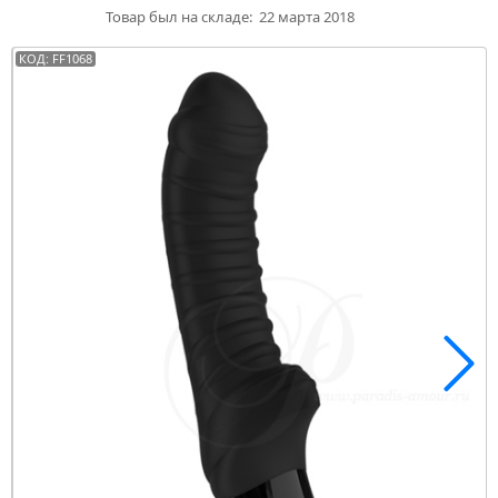
Товар был на складе:
22 марта 2018
КОД: FF1068