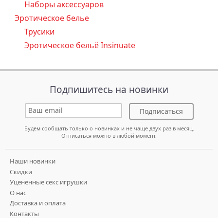
Наборы аксессуаров
Эротическое белье
Трусики
Эротическое бельё Insinuate
Подпишитесь на новинки
Подписаться
Будем сообщать только о новинках и не чаще двух раз в месяц.
Отписаться можно в любой момент.
Наши новинки
Скидки
Уцененные секс игрушки
О нас
Доставка и оплата
Контакты