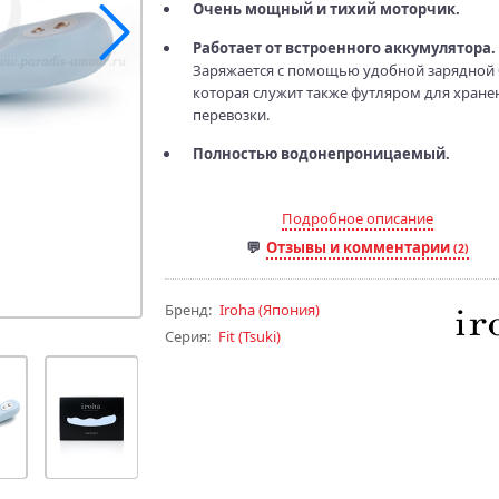
Очень мощный и тихий моторчик.
Работает от встроенного аккумулятора.
Заряжается с помощью удобной зарядной 
которая служит также футляром для хране
перевозки.
Полностью водонепроницаемый.
Подробное описание
Отзывы и комментарии
(2)
Бренд:
Iroha
(Япония)
Серия:
Fit (Tsuki)