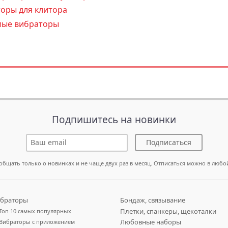
оры для клитора
ые вибраторы
Подпишитесь на новинки
Подписаться
общать только о новинках и не чаще двух раз в месяц. Отписаться можно в любо
браторы
Бондаж, связывание
Плетки, спанкеры, щекоталки
Топ 10 самых популярных
Любовные наборы
Вибраторы с приложением