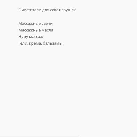
Очистители для секс игрушек
Массажные свечи
Массажные масла
Нуру массаж
Гели, крема, бальзамы