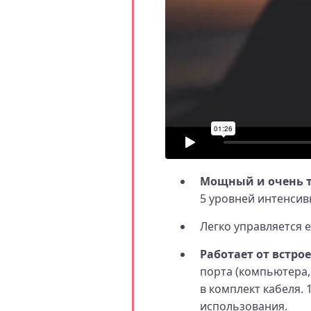
Мощный и очень 
5 уровней интенсив
Легко управляется 
Работает от встро
порта (компьютера,
в комплект кабеля.
использования.