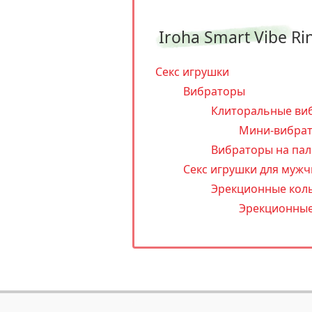
Iroha Smart Vibe Ri
Секс игрушки
Вибраторы
Клиторальные ви
Мини-вибрат
Вибраторы на пал
Секс игрушки для мужч
Эрекционные кол
Эрекционные