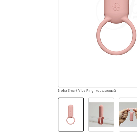
Iroha Smart Vibe Ring, коралловый