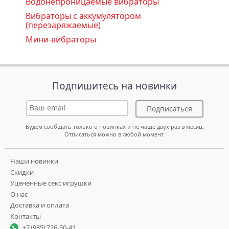
Водонепроницаемые вибраторы
Вибраторы с аккумулятором
(перезаряжаемые)
Мини-вибраторы
Подпишитесь на новинки
Подписаться
Будем сообщать только о новинках и не чаще двух раз в месяц.
Отписаться можно в любой момент.
Наши новинки
Скидки
Уцененные секс игрушки
О нас
Доставка и оплата
Контакты
+7 (985) 726-50-41