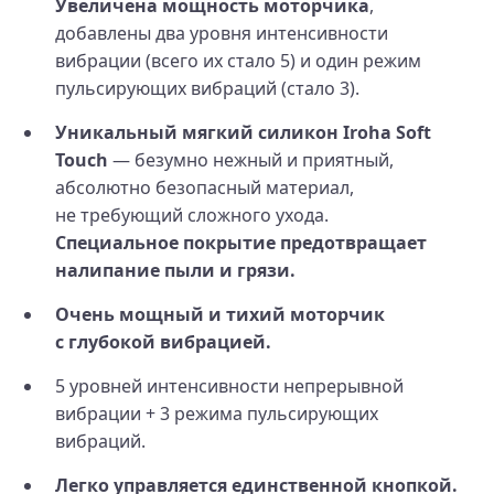
Увеличена мощность моторчика
,
добавлены два уровня интенсивности
вибрации (всего их стало 5) и один режим
пульсирующих вибраций (стало 3).
Уникальный мягкий силикон Iroha Soft
Touch
— безумно нежный и приятный,
абсолютно безопасный материал,
не требующий сложного ухода.
Специальное покрытие предотвращает
налипание пыли и грязи.
Очень мощный и тихий моторчик
с глубокой вибрацией.
5 уровней интенсивности непрерывной
вибрации + 3 режима пульсирующих
вибраций.
Легко управляется единственной кнопкой.