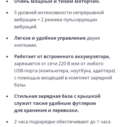
Очень мощный и тихий моторчик.
5 уровней интенсивности непрерывной
вибрации + 2 режима пульсирующих
вибраций.
Легкое и удобное управление
двумя
кнопками.
Работает от встроенного аккумулятора,
заряжается от сети 220 В или от любого
USB‑порта (компьютера, ноутбука, адаптера)
с помощью входящей в комплект зарядной
базы.
Стильная зарядная база с крышкой
служит также удобным футляром
для хранения и перевозки.
2 часа подзарядки обеспечивают до 1 часа