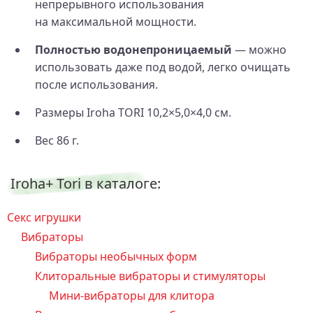
непрерывного использования
на максимальной мощности.
Полностью водонепроницаемый
— можно
использовать даже под водой, легко очищать
после использования.
Размеры Iroha TORI 10,2×5,0×4,0 см.
Вес 86 г.
Iroha+ Tori в каталоге:
Секс игрушки
Вибраторы
Вибраторы необычных форм
Клиторальные вибраторы и стимуляторы
Мини-вибраторы для клитора