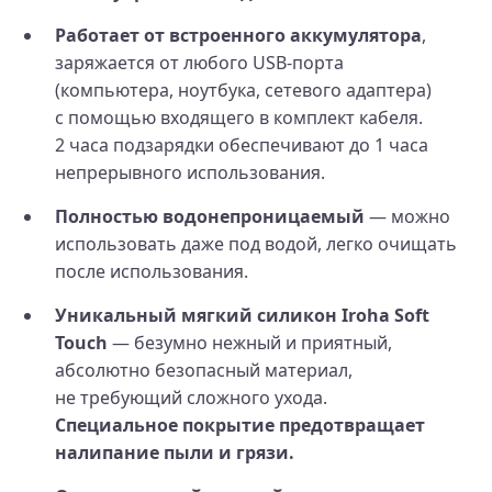
Работает от встроенного аккумулятора
,
заряжается от любого USB-порта
(компьютера, ноутбука, сетевого адаптера)
с помощью входящего в комплект кабеля.
2 часа подзарядки обеспечивают до 1 часа
непрерывного использования.
Полностью водонепроницаемый
— можно
использовать даже под водой, легко очищать
после использования.
Уникальный мягкий силикон Iroha Soft
Touch
— безумно нежный и приятный,
абсолютно безопасный материал,
не требующий сложного ухода.
Специальное покрытие предотвращает
налипание пыли и грязи.