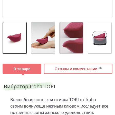
О товаре
Отзывы и комментарии
(0)
Вибратор Iroha TORI
Волшебная японская птичка TORI от Iroha
своим волнующе нежным клювом исследует все
потаённые зоны женского удовольствия.