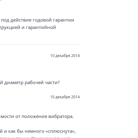
 под действие годовой гарантии
струкцией и гарантийной
10 декабря 2014
ный диаметр рабочей части?
10 декабря 2014
симости от положения вибратора.
й и как бы немного «сплюснута»,