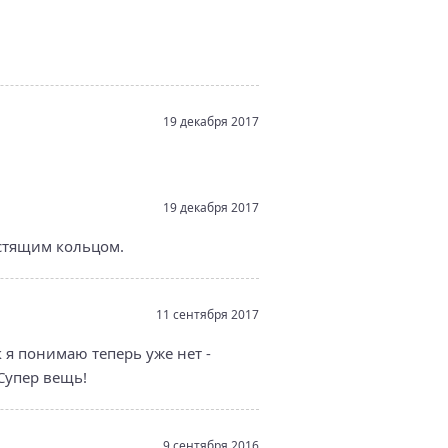
19 декабря 2017
19 декабря 2017
естящим кольцом.
11 сентября 2017
 я понимаю теперь уже нет -
 Супер вещь!
9 сентября 2016