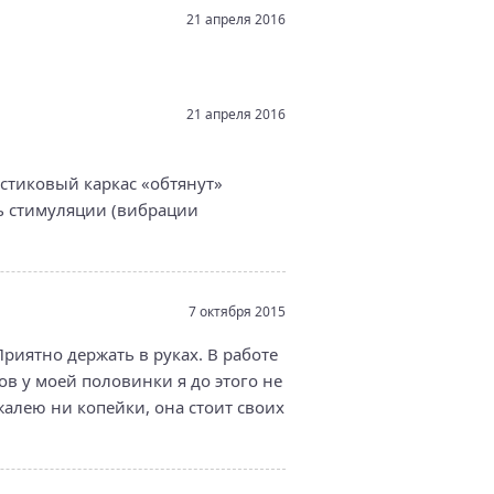
21 апреля 2016
21 апреля 2016
стиковый каркас «обтянут»
ь стимуляции (вибрации
7 октября 2015
иятно держать в руках. В работе
ов у моей половинки я до этого не
 жалею ни копейки, она стоит своих