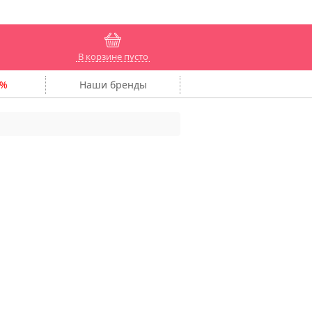
В корзине пусто
Наши
бренды