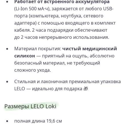
Работает от встроенного аккумулятора
(Li‑Ion 500 мА·ч), заряжается от любого USB-
порта (компьютера, ноутбука, сетевого
адаптера) с помощью входящего в комплект
кабеля. 2 часа подзарядки обеспечивают
до 2 часов непрерывного использования.
Материал покрытия:
чистый медицинский
силикон
— приятный на ощупь, абсолютно
безопасный материал, не требующий
сложного ухода.
Стильная и лаконичная премиальная упаковка
LELO — идеально для подарка 🎁
Размеры LELO Loki
полная длина 19,6 см