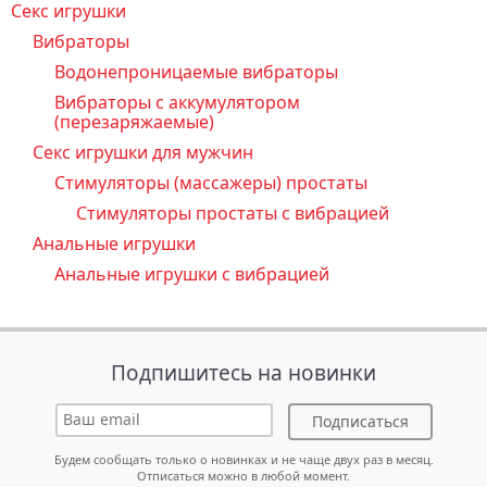
Секс игрушки
Вибраторы
Водонепроницаемые вибраторы
Вибраторы с аккумулятором
(перезаряжаемые)
Секс игрушки для мужчин
Стимуляторы (массажеры) простаты
Стимуляторы простаты с вибрацией
Анальные игрушки
Анальные игрушки с вибрацией
Подпишитесь на новинки
Подписаться
Будем сообщать только о новинках и не чаще двух раз в месяц.
Отписаться можно в любой момент.