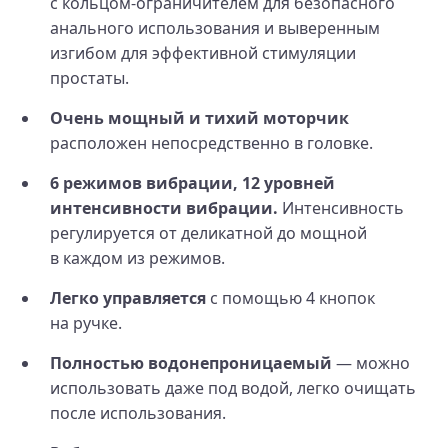
с кольцом-ограничителем для безопасного
анального использования и выверенным
изгибом для эффективной стимуляции
простаты.
Очень мощный и тихий моторчик
расположен непосредственно в головке.
6 режимов вибрации, 12 уровней
интенсивности вибрации.
Интенсивность
регулируется от деликатной до мощной
в каждом из режимов.
Легко управляется
с помощью 4 кнопок
на ручке.
Полностью водонепроницаемый
— можно
использовать даже под водой, легко очищать
после использования.