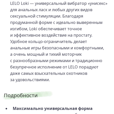
LELO Loki — универсальный вибратор «унисекс»
для анальных ласк и любых других видов
сексуальной стимуляции. Благодаря
продуманной форме с идеально выверенным
изгибом, Loki обеспечивает точное
и эффективное воздействие на простату.
Удобное кольцо-ограничитель делает
анальные игры безопасными и комфортными,
а очень мощный и тихий моторчик
с разнообразными режимами и традиционно
безупречное исполнение от LELO порадуют
даже самых взыскательных охотников
за удовольствиями.
Подробности
Максимально универсальная форма