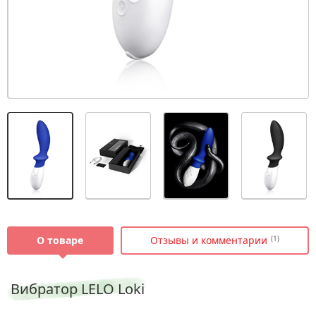
О товаре
Отзывы и комментарии
(1)
Вибратор LELO Loki