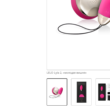
LELO Lyla 2, «молодая вишня»