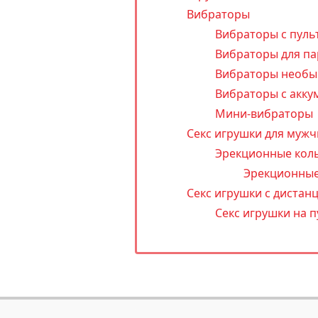
Вибраторы
Вибраторы с пуль
Вибраторы для па
Вибраторы необы
Вибраторы с акку
Мини-вибраторы
Секс игрушки для мужч
Эрекционные кол
Эрекционные
Секс игрушки с диста
Секс игрушки на п