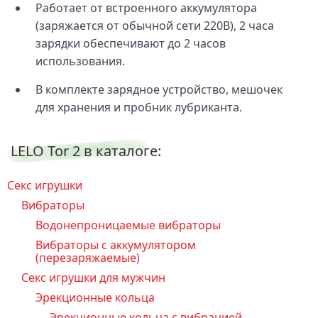
Работает от встроенного аккумулятора
(заряжается от обычной сети 220В), 2 часа
зарядки обеспечивают до 2 часов
использования.
В комплекте зарядное устройство, мешочек
для хранения и пробник лубриканта.
LELO Tor 2 в каталоге:
Секс игрушки
Вибраторы
Водонепроницаемые вибраторы
Вибраторы с аккумулятором
(перезаряжаемые)
Секс игрушки для мужчин
Эрекционные кольца
Эрекционные кольца с вибрацией