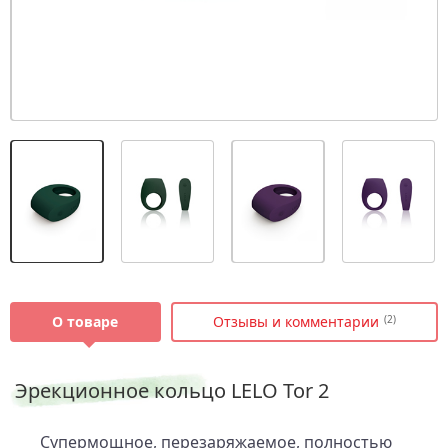
О товаре
Отзывы и комментарии
(2)
Эрекционное кольцо LELO Tor 2
Супермощное, перезаряжаемое, полностью