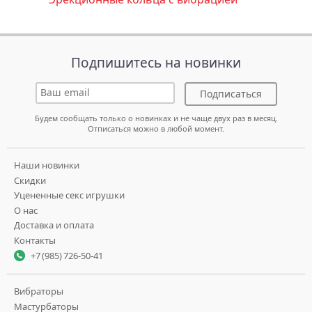
Подпишитесь на новинки
Подписаться
Будем сообщать только о новинках и не чаще двух раз в месяц.
Отписаться можно в любой момент.
Наши новинки
Скидки
Уцененные секс игрушки
О нас
Доставка и оплата
Контакты
+7 (985) 726-50-41
Вибраторы
Мастурбаторы