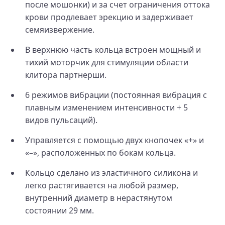
после мошонки) и за счет ограничения оттока
крови продлевает эрекцию и задерживает
семяизвержение.
В верхнюю часть кольца встроен мощный и
тихий моторчик для стимуляции области
клитора партнерши.
6 режимов вибрации (постоянная вибрация с
плавным изменением интенсивности + 5
видов пульсаций).
Управляется с помощью двух кнопочек «+» и
«–», расположенных по бокам кольца.
Кольцо сделано из эластичного силикона и
легко растягивается на любой размер,
внутренний диаметр в нерастянутом
состоянии 29 мм.