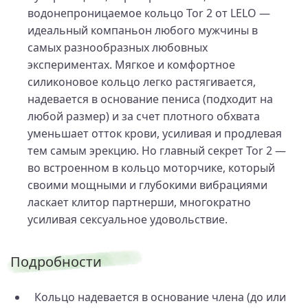
водонепроницаемое кольцо Tor 2 от LELO —
идеальный компаньон любого мужчины в
самых разнообразных любовных
экспериментах. Мягкое и комфортное
силиконовое кольцо легко растягивается,
надевается в основание пениса (подходит на
любой размер) и за счет плотного обхвата
уменьшает отток крови, усиливая и продлевая
тем самым эрекцию. Но главный секрет Tor 2 —
во встроенном в кольцо моторчике, который
своими мощными и глубокими вибрациями
ласкает клитор партнерши, многократно
усиливая сексуальное удовольствие.
Подробности
Кольцо надевается в основание члена (до или