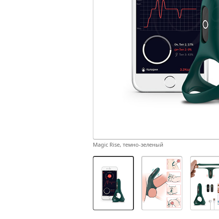
Magic Rise, темно-зеленый