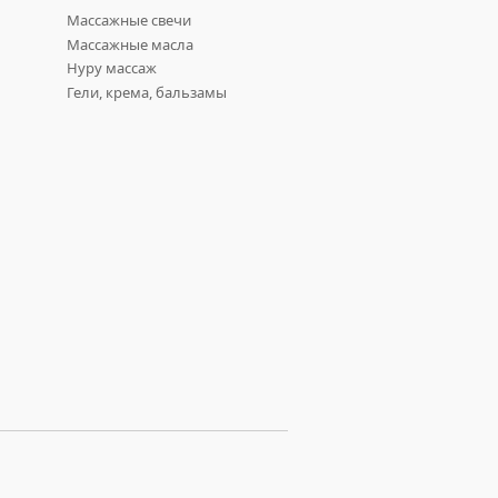
Массажные свечи
Массажные масла
Нуру массаж
Гели, крема, бальзамы