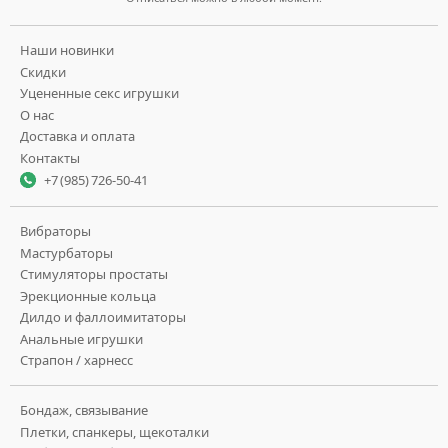
Наши новинки
Скидки
Уцененные секс игрушки
О нас
Доставка и оплата
Контакты
+7 (985) 726-50-41
Вибраторы
Мастурбаторы
Стимуляторы простаты
Эрекционные кольца
Дилдо и фаллоимитаторы
Анальные игрушки
Страпон / харнесс
Бондаж, связывание
Плетки, спанкеры, щекоталки