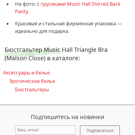
На фото: с
трусиками Music Hall Shirred Back
Panty
.
Красивая и стильная фирменная упаковка —
идеально для подарка.
Бюстгальтер Music Hall Triangle Bra
(Maison Close) в каталоге:
Аксессуары и белье
Эротическое белье
Бюстгальтеры
Подпишитесь на новинки
Подписаться