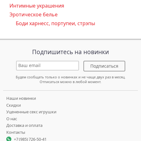
Интимные украшения
Эротическое белье
Боди харнесс, портупеи, стрэпы
Подпишитесь на новинки
Подписаться
Будем сообщать только о новинках и не чаще двух раз в месяц.
Отписаться можно в любой момент.
Наши новинки
Скидки
Уцененные секс игрушки
О нас
Доставка и оплата
Контакты
+7 (985) 726-50-41