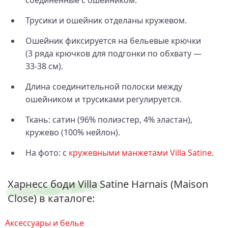
Трусики и ошейник отделаны кружевом.
Ошейник фиксируется на бельевые крючки
(3 ряда крючков для подгонки по обхвату —
33‑38 см).
Длина соединительной полоски между
ошейником и трусиками регулируется.
Ткань: сатин (96% полиэстер, 4% эластан),
кружево (100% нейлон).
На фото: с
кружевными манжетами Villa Satine
.
Харнесс боди Villa Satine Harnais (Maison
Close) в каталоге:
Аксессуары и белье