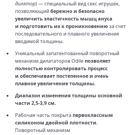
дилятор
) — специальный вид секс игрушек,
позволяющий
бережно и безопасно
увеличить эластичность мышц ануса
и подготовить их к проникновению
за счет
последовательного и плавного увеличения
вводимой толщины.
Уникальный запатентованный поворотный
механизм дилататоров Odile
позволяет
полностью контролировать процесс
и обеспечивает постепенное и
очень
плавное увеличение толщины.
Диапазон изменения толщины основной
части 2,5‑3,9 см.
Рабочая часть покрыта
первоклассным
силиконом двойной плотности
.
Поворотный механизм