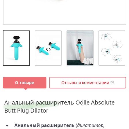
О товаре
Отзывы и комментарии
(0)
Анальный расширитель Odile Absolute
Butt Plug Dilator
Анальный расширитель
(
дилататор,