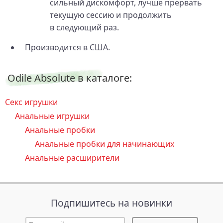
сильный дискомфорт, лучше прервать
текущую сессию и продолжить
в следующий раз.
Производится в США.
Odile Absolute в каталоге:
Секс игрушки
Анальные игрушки
Анальные пробки
Анальные пробки для начинающих
Анальные расширители
Подпишитесь на новинки