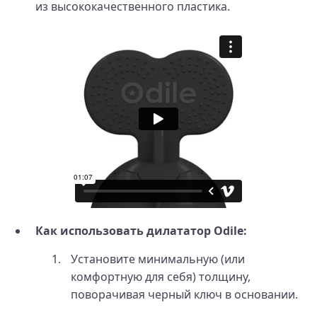
из высококачественного пластика.
Как использовать дилататор Odile:
Установите минимальную (или
комфортную для себя) толщину,
поворачивая черный ключ в основании.