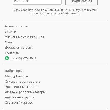
Подписаться
Будем сообщать только о новинках и не чаще двух раз в месяц.
Отписаться можно в любой момент.
Наши новинки
Скидки
Уцененные секс игрушки
О нас
Доставка и оплата
Контакты
+7 (985) 726-50-41
Вибраторы
Мастурбаторы
Стимуляторы простаты
Эрекционные кольца
Дилдо и фаллоимитаторы
Анальные игрушки
Страпон / харнесс