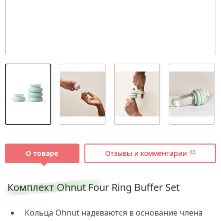
О товаре
Отзывы и комментарии
(0)
Комплект Ohnut Four Ring Buffer Set
Кольца Ohnut надеваются в основание члена