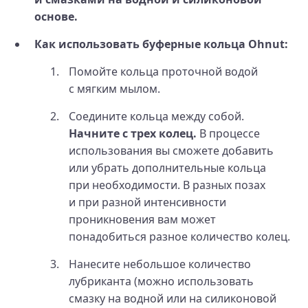
основе.
Как использовать буферные кольца Ohnut:
Помойте кольца проточной водой
с мягким мылом.
Соедините кольца между собой.
Начните с трех колец.
В процессе
использования вы сможете добавить
или убрать дополнительные кольца
при необходимости. В разных позах
и при разной интенсивности
проникновения вам может
понадобиться разное количество колец.
Нанесите небольшое количество
лубриканта (можно использовать
смазку на водной или на силиконовой