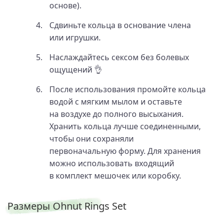
основе).
Сдвиньте кольца в основание члена
или игрушки.
Наслаждайтесь сексом без болевых
ощущений 👌
После использования промойте кольца
водой с мягким мылом и оставьте
на воздухе до полного высыхания.
Хранить кольца лучше соединенными,
чтобы они сохраняли
первоначальную форму. Для хранения
можно использовать входящий
в комплект мешочек или коробку.
Размеры Ohnut Rings Set