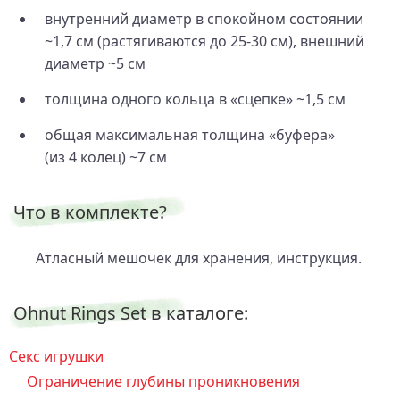
внутренний диаметр в спокойном состоянии
~1,7 см (растягиваются до 25-30 см), внешний
диаметр ~5 см
толщина одного кольца в «сцепке» ~1,5 см
общая максимальная толщина «буфера»
(из 4 колец) ~7 см
Что в комплекте?
Атласный мешочек для хранения, инструкция.
Ohnut Rings Set в каталоге:
Секс игрушки
Ограничение глубины проникновения