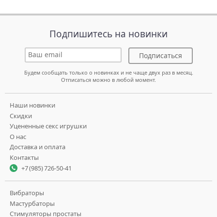
Подпишитесь на новинки
Подписаться
Будем сообщать только о новинках и не чаще двух раз в месяц.
Отписаться можно в любой момент.
Наши новинки
Скидки
Уцененные секс игрушки
О нас
Доставка и оплата
Контакты
+7 (985) 726-50-41
Вибраторы
Мастурбаторы
Стимуляторы простаты