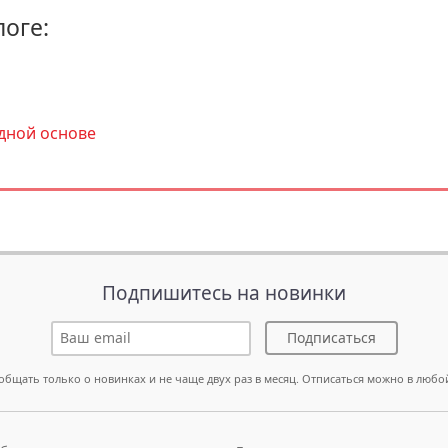
логе:
дной основе
Подпишитесь на новинки
Подписаться
общать только о новинках и не чаще двух раз в месяц. Отписаться можно в любо