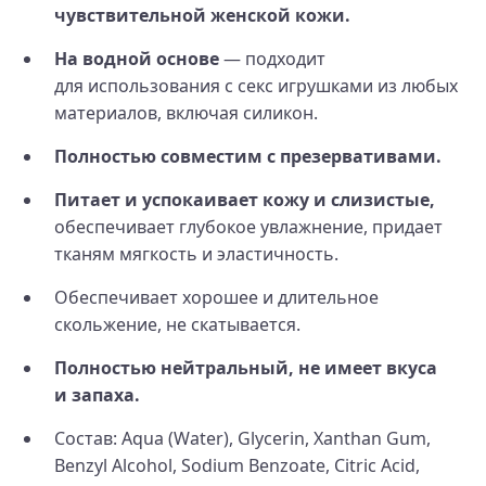
чувствительной женской кожи.
На водной основе
— подходит
для использования с секс игрушками из любых
материалов, включая силикон.
Полностью совместим с презервативами.
Питает и успокаивает кожу и слизистые,
обеспечивает глубокое увлажнение, придает
тканям мягкость и эластичность.
Обеспечивает хорошее и длительное
скольжение, не скатывается.
Полностью нейтральный, не имеет вкуса
и запаха.
Состав: Aqua (Water), Glycerin, Xanthan Gum,
Benzyl Alcohol, Sodium Benzoate, Citric Acid,