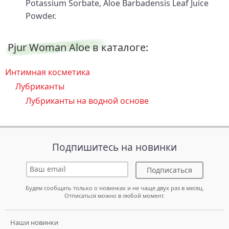
Potassium Sorbate, Aloe Barbadensis Leaf Juice
Powder.
Pjur Woman Aloe в каталоге:
Интимная косметика
Лубриканты
Лубриканты на водной основе
Подпишитесь на новинки
Подписаться
Будем сообщать только о новинках и не чаще двух раз в месяц.
Отписаться можно в любой момент.
Наши новинки