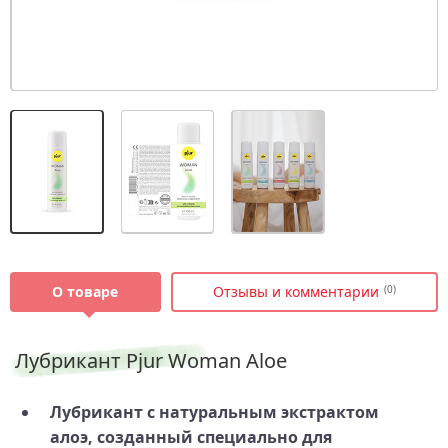
О товаре
Отзывы и комментарии
(0)
Лубрикант Pjur Woman Aloe
Лубрикант с натуральным экстрактом
алоэ, созданный специально для