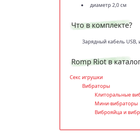
диаметр 2,0 см
Что в комплекте?
Зарядный кабель USB, 
Romp Riot в каталог
Секс игрушки
Вибраторы
Клиторальные ви
Мини-вибраторы
Виброяйца и виб