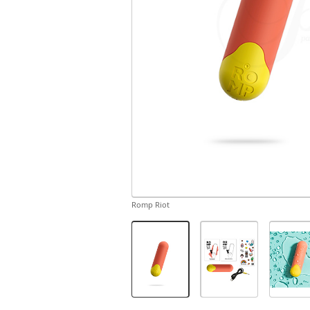
Romp Riot