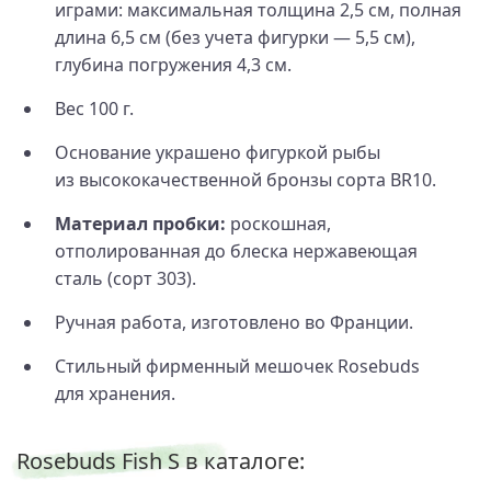
играми: максимальная толщина 2,5 см, полная
длина 6,5 см (без учета фигурки — 5,5 см),
глубина погружения 4,3 см.
Вес 100 г.
Основание украшено фигуркой рыбы
из высококачественной бронзы сорта BR10.
Материал пробки:
роскошная,
отполированная до блеска нержавеющая
сталь (сорт 303).
Ручная работа, изготовлено во Франции.
Стильный фирменный мешочек Rosebuds
для хранения.
Rosebuds Fish S в каталоге: