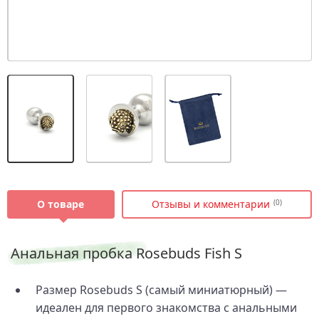
О товаре
Отзывы и комментарии
(0)
Анальная пробка Rosebuds Fish S
Размер Rosebuds S (самый миниатюрный) —
идеален для первого знакомства с анальными