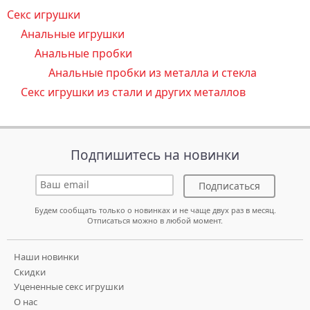
Секс игрушки
Анальные игрушки
Анальные пробки
Анальные пробки из металла и стекла
Секс игрушки из стали и других металлов
Подпишитесь на новинки
Подписаться
Будем сообщать только о новинках и не чаще двух раз в месяц.
Отписаться можно в любой момент.
Наши новинки
Скидки
Уцененные секс игрушки
О нас