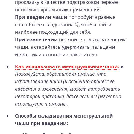
прокладку в качестве подстраховки первые
несколько «реальных» применений.
При введении чаши
попробуйте разные
способы ее складывания 👇, чтобы найти
наиболее подходящий для себя.
При извлечении
не тяните только за хвостик
чаши, а старайтесь удерживать пальцами
и хвостик и основание накопителя.
Как использовать менструальные чаши:
Пожалуйста, обратите внимание, что
использование чаши (и особенно процесс ее
введения и извлечения) может потребовать
некоторой практики, даже если вы регулярно
используете тампоны.
Способы складывания менструальной
чаши при введении: