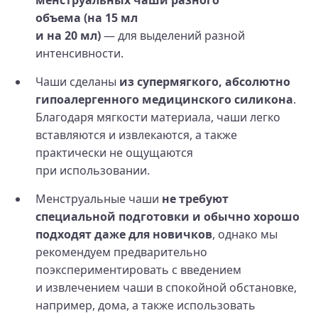
объема (на 15 мл
и на 20 мл)
— для выделений разной
интенсивности.
Чаши сделаны
из супермягкого, абсолютно
гипоалергенного медицинского силикона
.
Благодаря мягкости материала, чаши легко
вставляются и извлекаются, а также
практически не ощущаются
при использовании.
Менструальные чаши
не требуют
специальной подготовки и обычно хорошо
подходят даже для новичков
, однако мы
рекомендуем предварительно
поэкспериментировать с введением
и извлечением чаши в спокойной обстановке,
например, дома, а также использовать