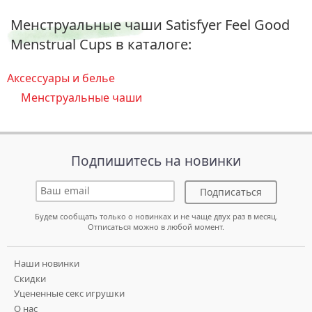
Менструальные чаши Satisfyer Feel Good
Menstrual Cups в каталоге:
Аксессуары и белье
Менструальные чаши
Подпишитесь на новинки
Подписаться
Будем сообщать только о новинках и не чаще двух раз в месяц.
Отписаться можно в любой момент.
Наши новинки
Скидки
Уцененные секс игрушки
О нас