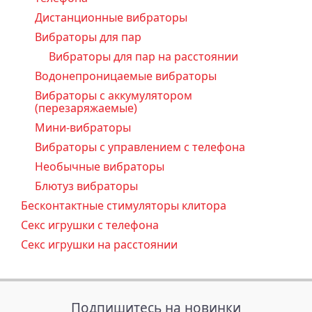
Дистанционные вибраторы
Вибраторы для пар
Вибраторы для пар на расстоянии
Водонепроницаемые вибраторы
Вибраторы с аккумулятором
(перезаряжаемые)
Мини-вибраторы
Вибраторы с управлением с телефона
Необычные вибраторы
Блютуз вибраторы
Бесконтактные стимуляторы клитора
Секс игрушки с телефона
Секс игрушки на расстоянии
Подпишитесь на новинки