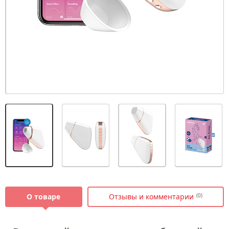
О товаре
Отзывы и комментарии
(0)