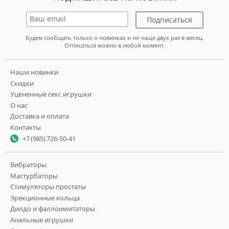
Подписаться
Будем сообщать только о новинках и не чаще двух раз в месяц.
Отписаться можно в любой момент.
Наши новинки
Скидки
Уцененные секс игрушки
О нас
Доставка и оплата
Контакты
+7 (985) 726-50-41
Вибраторы
Мастурбаторы
Стимуляторы простаты
Эрекционные кольца
Дилдо и фаллоимитаторы
Анальные игрушки