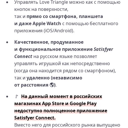
Управлять Love Triangle можно как с помощью
кнопок на поверхности,
так и
прямо со смартфона, планшета
и даже Apple Watch
с помощью бесплатного
приложения (iOS/Android).
Качественное, продуманное
и функциональное приложение
Satisfyer
Connect
на русском языке позволяет
управлять игрушкой как непосредственно
(когда она находится рядом со смартфоном),
так и
удаленно (независимо
от расстояния 🌎)
.
🚩
На данный момент в российских
магазинах App Store и Google Play
недоступно полноценное приложение
Satisfyer Connect.
Вместо него для российского рынка выпущено