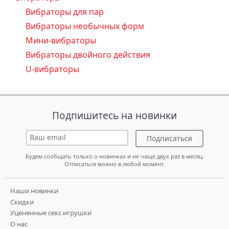
Вибраторы для пар
Вибраторы необычных форм
Мини-вибраторы
Вибраторы двойного действия
U-вибраторы
Подпишитесь на новинки
Подписаться
Будем сообщать только о новинках и не чаще двух раз в месяц.
Отписаться можно в любой момент.
Наши новинки
Скидки
Уцененные секс игрушки
О нас