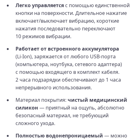
Легко управляется
с помощью единственной
кнопки на поверхности. Длительное нажатие
включает/выключает вибрацию, короткие
нажатия последовательно переключают
10 режимов вибрации.
Работает от встроенного аккумулятора
(Li‑Ion), заряжается от любого USB-порта
(компьютера, ноутбука, сетевого адаптера)
с помощью входящего в комплект кабеля.
2 часа подзарядки обеспечивают до 1 часа
непрерывного использования.
Материал покрытия:
чистый медицинский
силикон
— приятный на ощупь, абсолютно
безопасный материал, не требующий
сложного ухода.
Полностью водонепроницаемый
— можно