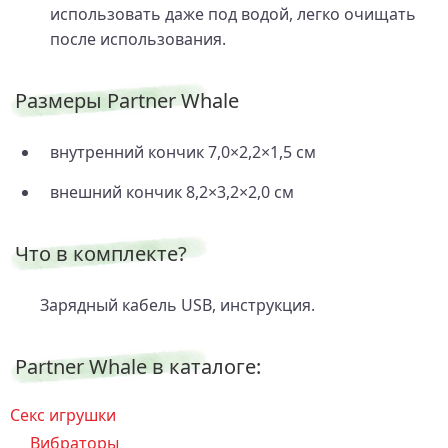
использовать даже под водой, легко очищать
после использования.
Размеры Partner Whale
внутренний кончик 7,0×2,2×1,5 см
внешний кончик 8,2×3,2×2,0 см
Что в комплекте?
Зарядный кабель USB, инструкция.
Partner Whale в каталоге:
Секс игрушки
Вибраторы