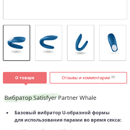
О товаре
Отзывы и комментарии
(0)
Вибратор Satisfyer Partner Whale
Базовый вибратор U-образной формы
для использования парами во время секса: