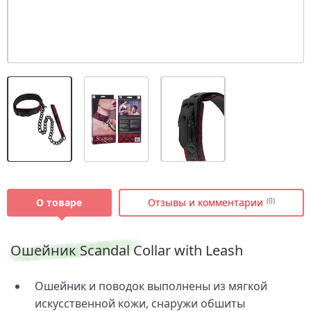
О товаре
Отзывы и комментарии
(0)
Ошейник Scandal Collar with Leash
Ошейник и поводок выполнены из мягкой
искусственной кожи, снаружи обшиты