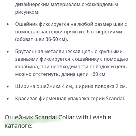
дизайнерским материалом с жаккардовым
рисунком.
Ошейник фиксируется на любой размер шеи с
помощью застёжки-пряжки с 6 отверстиями
(обхват шеи 36-50 см).
Брутальная металлическая цепь с крупными
звеньями фиксируется к ошейнику с помощью
карабина, при необходимости поводок и цепь
можно отстегнуть, длина цепи ~60 см.
Ширина ошейника 4 см, ширина поводка 2 см.
Красивая фирменная упаковка серии Scandal.
Ошейник Scandal Collar with Leash в
каталоге: