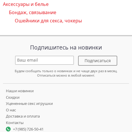
Аксессуары и белье
Бондаж, связывание
Ошейники для секса, чокеры
Подпишитесь на новинки
Подписаться
Будем сообщать только о новинках и не чаще двух раз в месяц.
Отписаться можно в любой момент.
Наши новинки
Скидки
Уцененные секс игрушки
О нас
Доставка и оплата
Контакты
+7 (985) 726-50-41