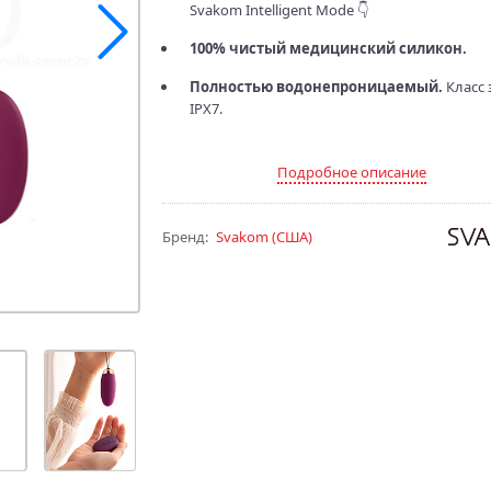
Svakom Intelligent Mode 👇
100% чистый медицинский силикон.
Полностью водонепроницаемый.
Класс
IPX7.
Подробное описание
Бренд:
Svakom
(США)