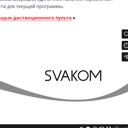
ти для текущей программы.
ощью дистанционного пульта