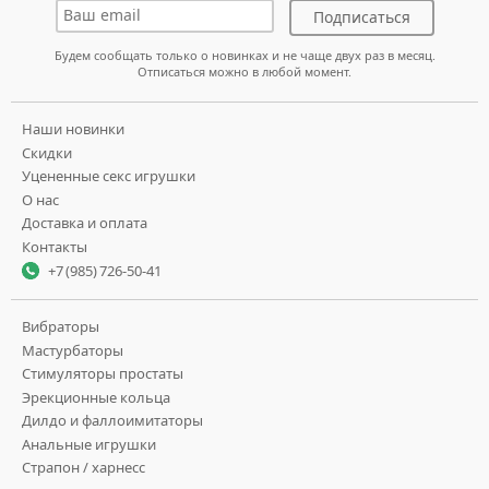
Подписаться
Будем сообщать только о новинках и не чаще двух раз в месяц.
Отписаться можно в любой момент.
Наши новинки
Скидки
Уцененные секс игрушки
О нас
Доставка и оплата
Контакты
+7 (985) 726-50-41
Вибраторы
Мастурбаторы
Стимуляторы простаты
Эрекционные кольца
Дилдо и фаллоимитаторы
Анальные игрушки
Страпон / харнесс