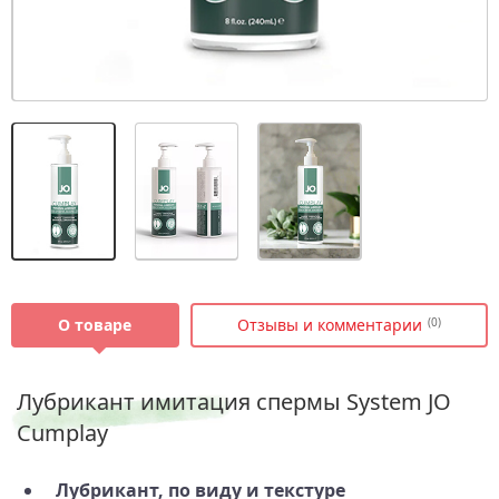
О товаре
Отзывы и комментарии
(0)
Лубрикант имитация спермы System JO
Cumplay
Лубрикант, по виду и текстуре