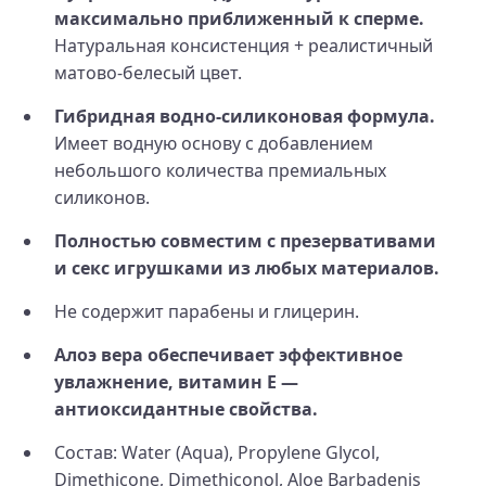
максимально приближенный к сперме.
Натуральная консистенция + реалистичный
матово-белесый цвет.
Гибридная водно-силиконовая формула.
Имеет водную основу с добавлением
небольшого количества премиальных
силиконов.
Полностью совместим с презервативами
и секс игрушками из любых материалов.
Не содержит парабены и глицерин.
Алоэ вера обеспечивает эффективное
увлажнение, витамин E —
антиоксидантные свойства.
Состав: Water (Aqua), Propylene Glycol,
Dimethicone, Dimethiconol, Aloe Barbadenis