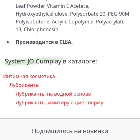
Leaf Powder, Vitamin E Acetate,
Hydroxyethylcellulose, Polysorbate 20, PEG-90M,
Polyisobutene, Acrylic Copolymer, Polyacrylate
13, Chlorphenesin.
Производится в США.
System JO Cumplay в каталоге:
Интимная косметика
Лубриканты
Лубриканты на водной основе
Лубриканты, имитирующие сперму
Подпишитесь на новинки