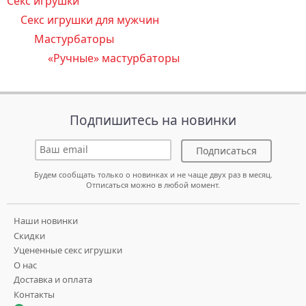
Секс игрушки
Секс игрушки для мужчин
Мастурбаторы
«Ручные» мастурбаторы
Подпишитесь на новинки
Подписаться
Будем сообщать только о новинках и не чаще двух раз в месяц.
Отписаться можно в любой момент.
Наши новинки
Скидки
Уцененные секс игрушки
О нас
Доставка и оплата
Контакты