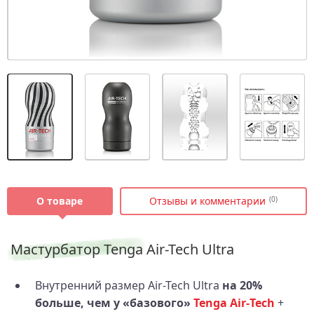
О товаре
Отзывы и комментарии
(0)
Мастурбатор Tenga Air-Tech Ultra
Внутренний размер Air-Tech Ultra
на 20%
больше, чем у «базового»
Tenga Air‑Tech
+