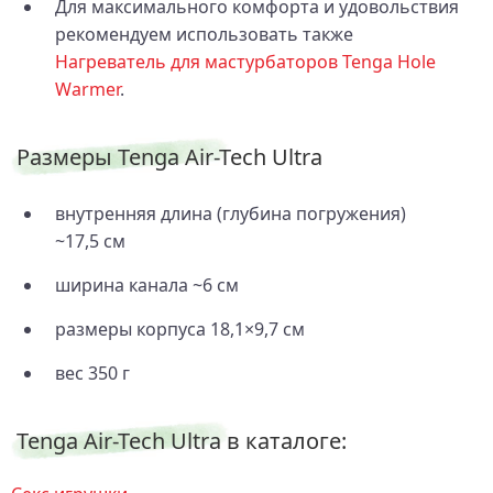
Для максимального комфорта и удовольствия
рекомендуем использовать также
Нагреватель для мастурбаторов Tenga Hole
Warmer
.
Размеры Tenga Air-Tech Ultra
внутренняя длина (глубина погружения)
~17,5 см
ширина канала ~6 см
размеры корпуса 18,1×9,7 см
вес 350 г
Tenga Air-Tech Ultra в каталоге: