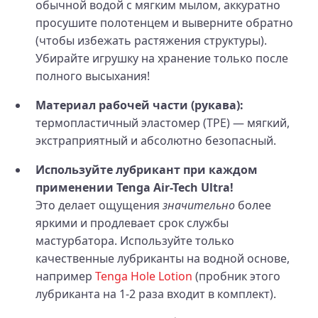
обычной водой с мягким мылом, аккуратно
просушите полотенцем и выверните обратно
(чтобы избежать растяжения структуры).
Убирайте игрушку на хранение только после
полного высыхания!
Материал рабочей части (рукава):
термопластичный эластомер (TPE) — мягкий,
экстраприятный и абсолютно безопасный.
Используйте лубрикант при каждом
применении Tenga Air-Tech Ultra!
Это делает ощущения
значительно
более
яркими и продлевает срок службы
мастурбатора. Используйте только
качественные лубриканты на водной основе,
например
Tenga Hole Lotion
(пробник этого
лубриканта на 1-2 раза входит в комплект).