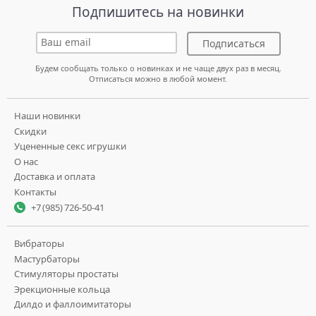
Подпишитесь на новинки
Подписаться
Будем сообщать только о новинках и не чаще двух раз в месяц.
Отписаться можно в любой момент.
Наши новинки
Скидки
Уцененные секс игрушки
О нас
Доставка и оплата
Контакты
+7 (985) 726-50-41
Вибраторы
Мастурбаторы
Стимуляторы простаты
Эрекционные кольца
Дилдо и фаллоимитаторы