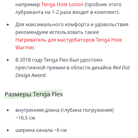
например
Tenga Hole Lotion
(пробник этого
лубриканта на 1-2 раза входит в комплект).
Для максимального комфорта и удовольствия
рекомендуем использовать также
Нагреватель для мастурбаторов Tenga Hole
Warmer
.
В 2018 году Tenga Flex был удостоен
престижной премии в области дизайна
Red Dot
Design Award
.
Размеры Tenga Flex
внутренняя длина (глубина погружения)
~16,5 см
ширина канала ~6 см