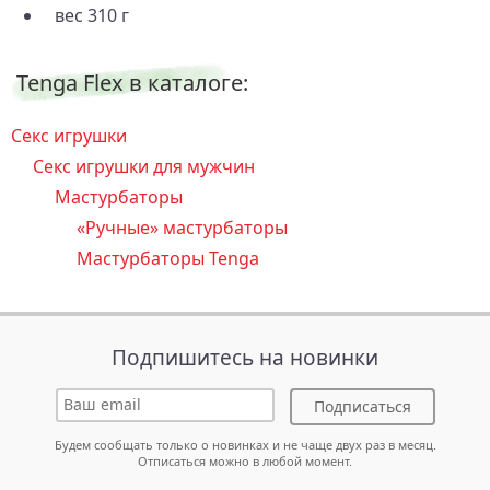
вес 310 г
Tenga Flex в каталоге:
Секс игрушки
Секс игрушки для мужчин
Мастурбаторы
«Ручные» мастурбаторы
Мастурбаторы Tenga
Подпишитесь на новинки
Подписаться
Будем сообщать только о новинках и не чаще двух раз в месяц.
Отписаться можно в любой момент.