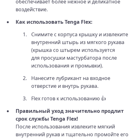
обеспечивает более нежное и деликатное
воздействие.
Как использовать Tenga Flex:
Снимите с корпуса крышку и извлеките
внутренний штырь из мягкого рукава
(крышка со штырем используется
для просушки мастурбатора после
использования и промывки).
Нанесите лубрикант на входное
отверстие и внутрь рукава.
Flex готов к использованию 👍
Правильный уход значительно продлит
срок службы Tenga Flex!
После использования извлеките мягкий
внутренний рукав и тщательно промойте его