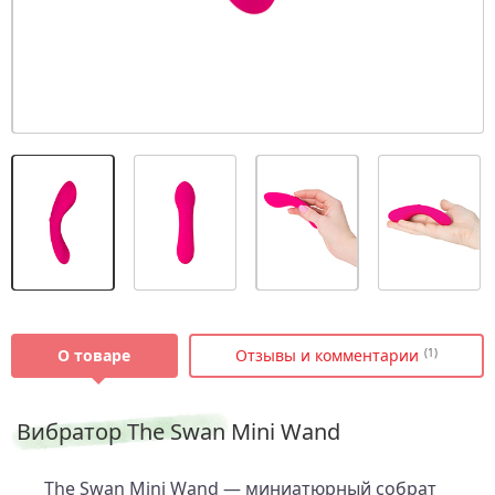
О товаре
Отзывы и комментарии
(1)
Вибратор The Swan Mini Wand
The Swan Mini Wand — миниатюрный собрат