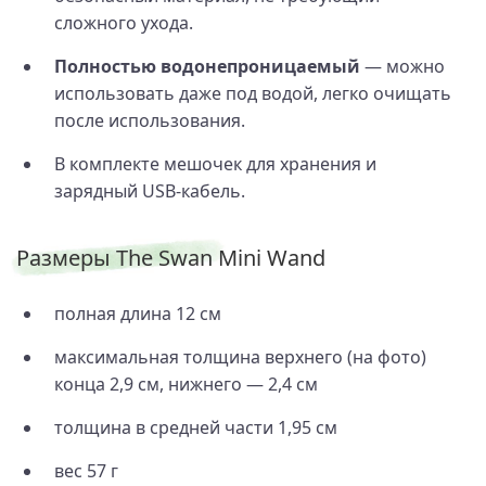
сложного ухода.
Полностью водонепроницаемый
— можно
использовать даже под водой, легко очищать
после использования.
В комплекте мешочек для хранения и
зарядный USB-кабель.
Размеры The Swan Mini Wand
полная длина 12 см
максимальная толщина верхнего (на фото)
конца 2,9 см, нижнего — 2,4 см
толщина в средней части 1,95 см
вес 57 г