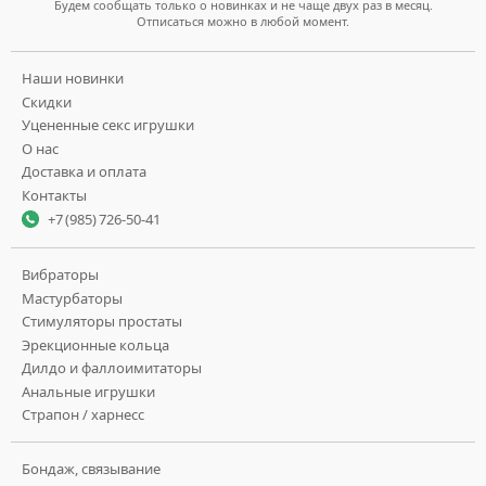
Будем сообщать только о новинках и не чаще двух раз в месяц.
Отписаться можно в любой момент.
Наши новинки
Скидки
Уцененные секс игрушки
О нас
Доставка и оплата
Контакты
+7 (985) 726-50-41
Вибраторы
Мастурбаторы
Стимуляторы простаты
Эрекционные кольца
Дилдо и фаллоимитаторы
Анальные игрушки
Страпон / харнесс
Бондаж, связывание