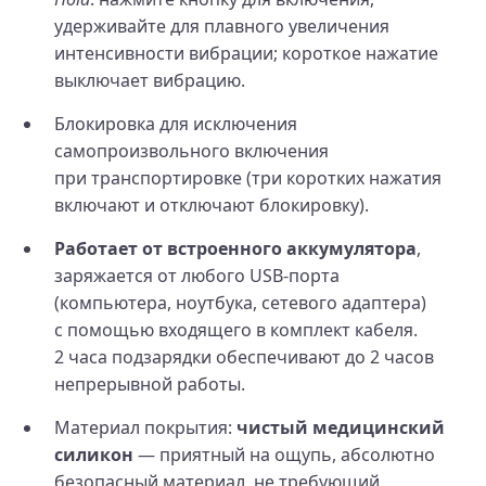
удерживайте для плавного увеличения
интенсивности вибрации; короткое нажатие
выключает вибрацию.
Блокировка для исключения
самопроизвольного включения
при транспортировке (три коротких нажатия
включают и отключают блокировку).
Работает от встроенного аккумулятора
,
заряжается от любого USB-порта
(компьютера, ноутбука, сетевого адаптера)
с помощью входящего в комплект кабеля.
2 часа подзарядки обеспечивают до 2 часов
непрерывной работы.
Материал покрытия:
чистый медицинский
силикон
— приятный на ощупь, абсолютно
безопасный материал, не требующий