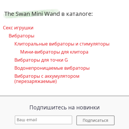
The Swan Mini Wand в каталоге:
Секс игрушки
Вибраторы
Клиторальные вибраторы и стимуляторы
Мини-вибраторы для клитора
Вибраторы для точки G
Водонепроницаемые вибраторы
Вибраторы с аккумулятором
(перезаряжаемые)
Подпишитесь на новинки
Подписаться